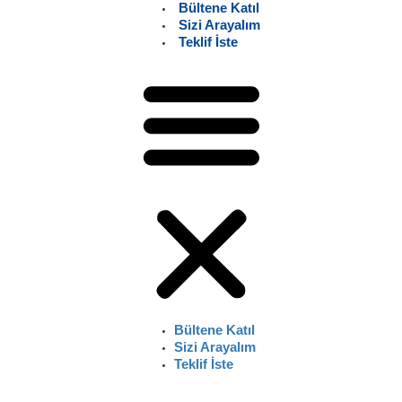
Bültene Katıl
Sizi Arayalım
Teklif İste
Bültene Katıl
Sizi Arayalım
Teklif İste