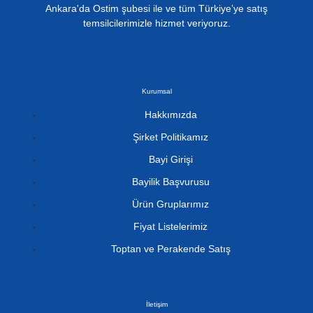
Ankara'da Ostim şubesi ile ve tüm Türkiye’ye satış
temsilcilerimizle hizmet veriyoruz.
Kurumsal
Hakkımızda
Şirket Politikamız
Bayi Girişi
Bayilik Başvurusu
Ürün Gruplarımız
Fiyat Listelerimiz
Toptan ve Perakende Satış
İletişim